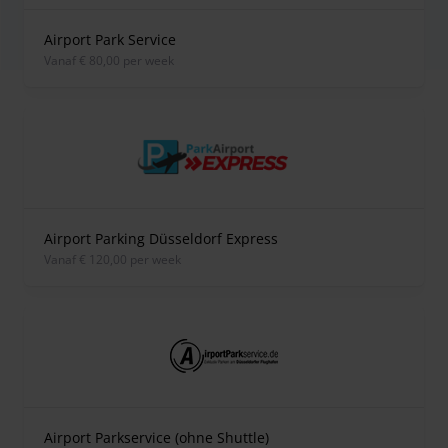
Airport Park Service
vanaf € 80,00 per week
Airport Parking Düsseldorf Express
vanaf € 120,00 per week
Airport Parkservice (ohne Shuttle)