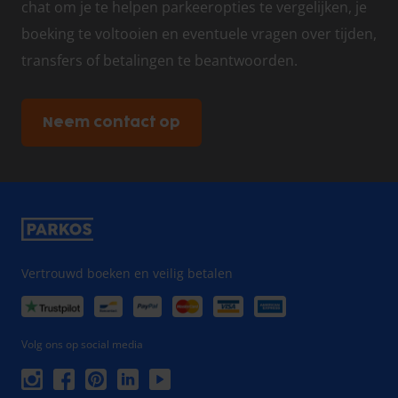
chat om je te helpen parkeeropties te vergelijken, je
boeking te voltooien en eventuele vragen over tijden,
transfers of betalingen te beantwoorden.
Neem contact op
Vertrouwd boeken en veilig betalen
Volg ons op social media