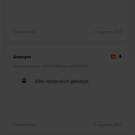
Shuttle buiten
1 augustus 2026
Anonym
4
Geparkeerd van 23/07/2026 tot 29/07/2026
Alles letztendlich geklappt.
Alles letztendlich geklappt.
Shuttle buiten
1 augustus 2026