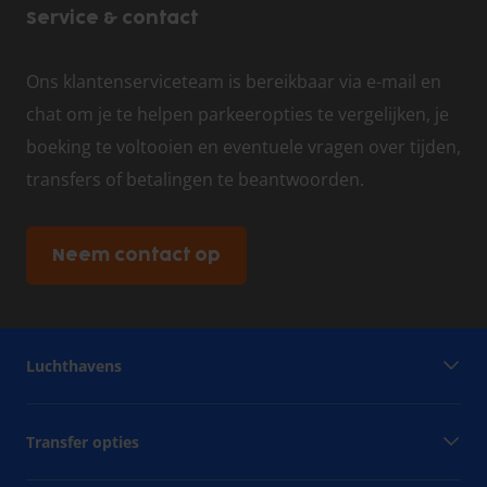
Service & contact
Ons klantenserviceteam is bereikbaar via e-mail en
chat om je te helpen parkeeropties te vergelijken, je
boeking te voltooien en eventuele vragen over tijden,
transfers of betalingen te beantwoorden.
Neem contact op
Luchthavens
Transfer opties