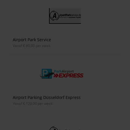
Airport Park Service
vanaf € 80,00 per week
Airport Parking Düsseldorf Express
vanaf € 120,00 per week