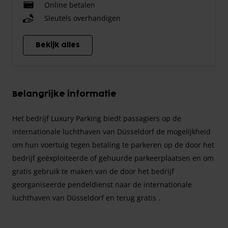
Online betalen
Sleutels overhandigen
Bekijk alles
Belangrijke informatie
Het bedrijf Luxury Parking biedt passagiers op de
internationale luchthaven van Düsseldorf de mogelijkheid
om hun voertuig tegen betaling te parkeren op de door het
bedrijf geëxploiteerde of gehuurde parkeerplaatsen en om
gratis gebruik te maken van de door het bedrijf
georganiseerde pendeldienst naar de internationale
luchthaven van Düsseldorf en terug gratis .