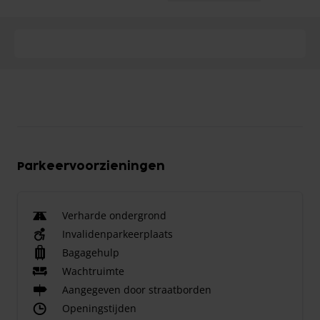
Parkeervoorzieningen
Verharde ondergrond
Invalidenparkeerplaats
Bagagehulp
Wachtruimte
Aangegeven door straatborden
Openingstijden