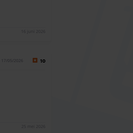
16 juni 2026
 17/05/2026
10
25 mei 2026