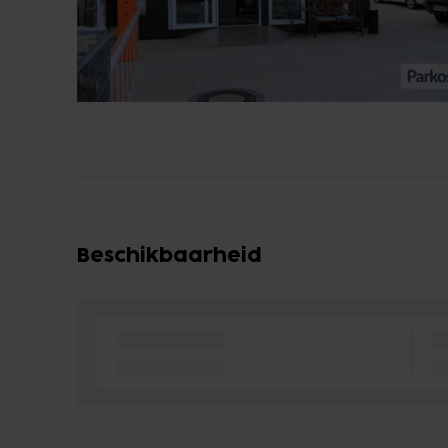
Beschikbaarheid