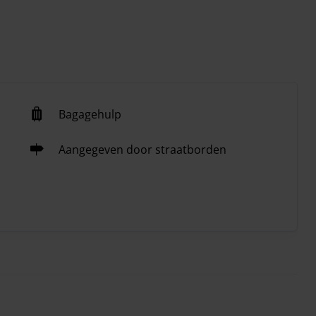
Bagagehulp
Aangegeven door straatborden