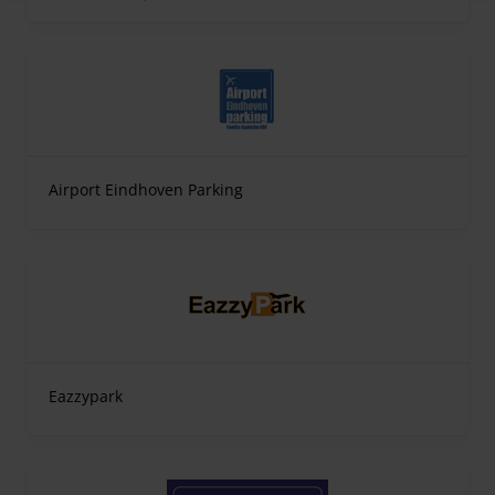
Airport Eindhoven Parking
Eazzypark