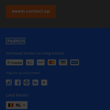
Neem contact op
Vertrouwd boeken en veilig betalen
Volg ons op social media
Land kiezen:
NL