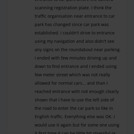
scanning registration plate. I think the
traffic organisation near entrance to car
park has changed since car park was
established. I couldn't drive to entrance
using my navigation and also didn't see
any signs on the roundabout near parking.
I ended with few minutes driving up and
down to find entrance and I ended using
few meter street which was not really
allowed for normal cars... and than I
reached entrance with not enough clearly
shown that I have to use the left side of
the road to enter the car park so like in
English traffic. Everything else was OK. I
would use it again but for some one using
it first time it can be little bit stressful or