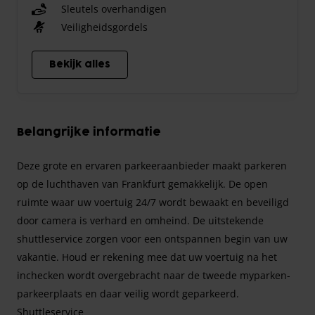
Sleutels overhandigen
Veiligheidsgordels
Bekijk alles
Belangrijke informatie
Deze grote en ervaren parkeeraanbieder maakt parkeren
op de luchthaven van Frankfurt gemakkelijk. De open
ruimte waar uw voertuig 24/7 wordt bewaakt en beveiligd
door camera is verhard en omheind. De uitstekende
shuttleservice zorgen voor een ontspannen begin van uw
vakantie. Houd er rekening mee dat uw voertuig na het
inchecken wordt overgebracht naar de tweede myparken-
parkeerplaats en daar veilig wordt geparkeerd.
Shuttleservice