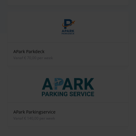
APark Parkdeck
vanaf € 70,00 per week
APark Parkingservice
vanaf € 140,00 per week