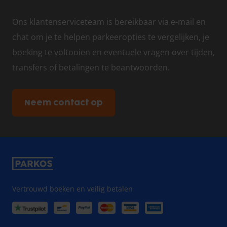
Ons klantenserviceteam is bereikbaar via e-mail en
chat om je te helpen parkeeropties te vergelijken, je
boeking te voltooien en eventuele vragen over tijden,
transfers of betalingen te beantwoorden.
Neem contact op
Vertrouwd boeken en veilig betalen