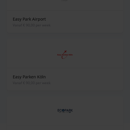
Easy Park Airport
vanaf € 90,00 per week
Easy Parken Köln
vanaf € 90,00 per week