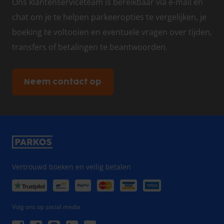
Ons klantenserviceteam is bereikbaar via e-mail en
chat om je te helpen parkeeropties te vergelijken, je
boeking te voltooien en eventuele vragen over tijden,
transfers of betalingen te beantwoorden.
Neem contact op
Vertrouwd boeken en veilig betalen
Volg ons op social media