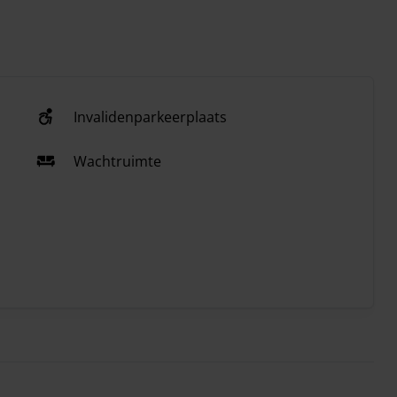
Invalidenparkeerplaats
Wachtruimte