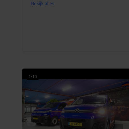
Bekijk alles
1/10