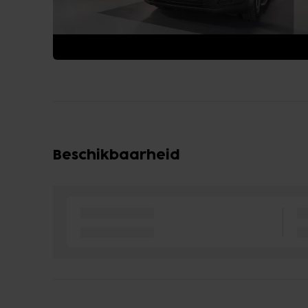
Beschikbaarheid