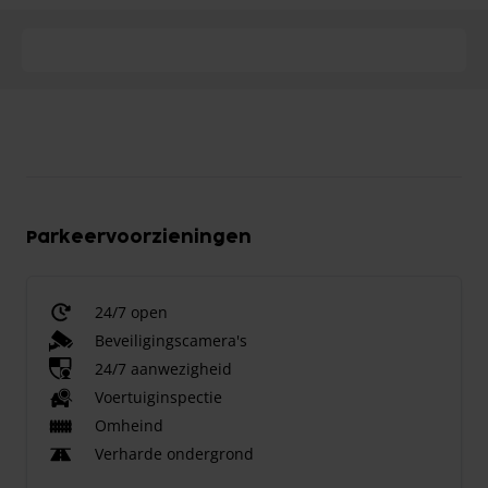
Parkeervoorzieningen
24/7 open
Beveiligingscamera's
24/7 aanwezigheid
Voertuiginspectie
Omheind
Verharde ondergrond