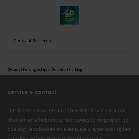
Centraal Parkeren
Home
Parking Schiphol
Comfort Parking
Service & contact
Ons klantenserviceteam is bereikbaar via e-mail en
chat om je te helpen parkeeropties te vergelijken, je
boeking te voltooien en eventuele vragen over tijden,
transfers of betalingen te beantwoorden.