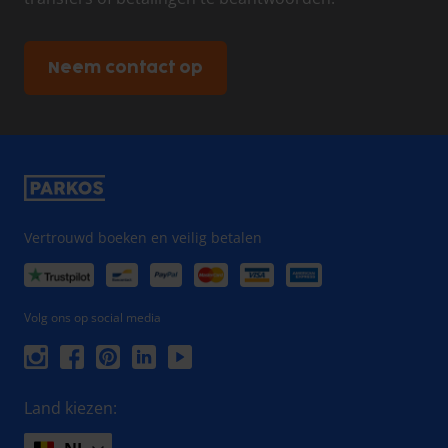
Neem contact op
Vertrouwd boeken en veilig betalen
Volg ons op social media
Land kiezen: