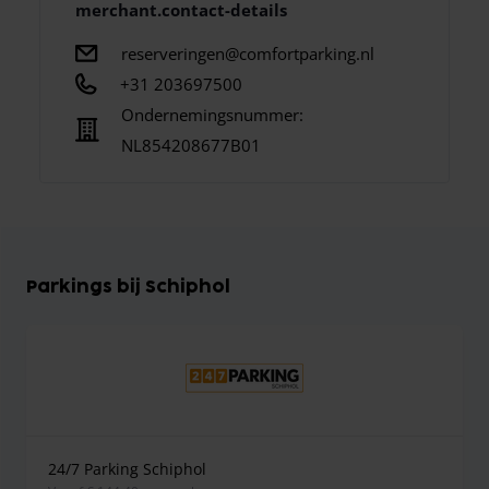
merchant.contact-details
reserveringen@comfortparking.nl
+31 203697500
Ondernemingsnummer:
NL854208677B01
Parkings bij Schiphol
24/7 Parking Schiphol