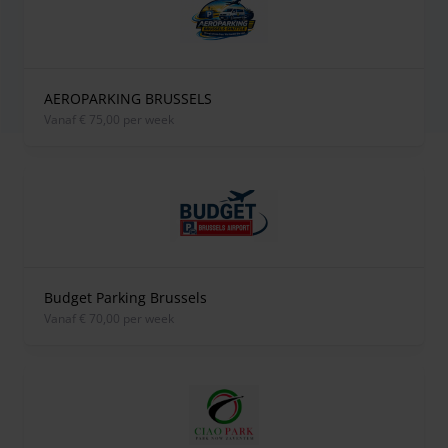
AEROPARKING BRUSSELS
vanaf € 75,00 per week
Budget Parking Brussels
vanaf € 70,00 per week