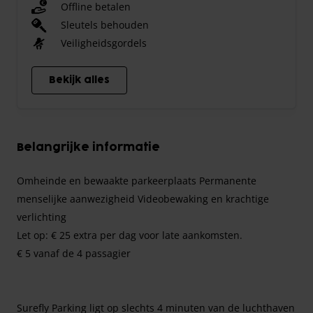
Offline betalen
Sleutels behouden
Veiligheidsgordels
Bekijk alles
Belangrijke informatie
Omheinde en bewaakte parkeerplaats Permanente
menselijke aanwezigheid Videobewaking en krachtige
verlichting
Let op: € 25 extra per dag voor late aankomsten.
€ 5 vanaf de 4 passagier
Surefly Parking ligt op slechts 4 minuten van de luchthaven