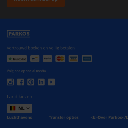
Vertrouwd boeken en veilig betalen
Volg ons op social media
Land kiezen:
NL
Luchthavens
Transfer opties
<b>Over Parkos</