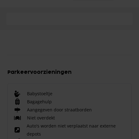
Parkeervoorzieningen
Babystoeltje
Bagagehulp
Aangegeven door straatborden
Niet overdekt
Auto's worden niet verplaatst naar externe
depots