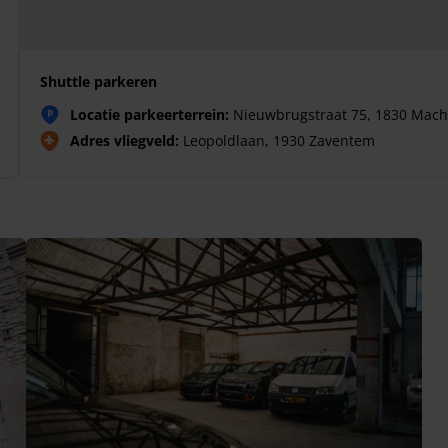
Shuttle parkeren
Locatie parkeerterrein:
Nieuwbrugstraat 75, 1830 Mach
P
Adres vliegveld:
Leopoldlaan, 1930 Zaventem