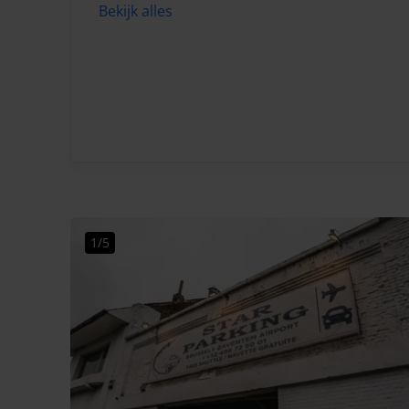
Bekijk alles
1/5