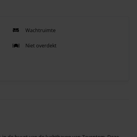
Wachtruimte
Niet overdekt