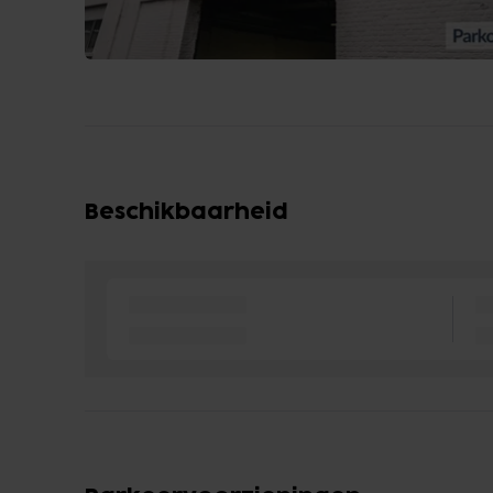
Beschikbaarheid