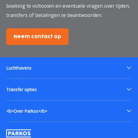
boeking te voltooien en eventuele vragen over tijden,
transfers of betalingen te beantwoorden.
Neem contact op
Luchthavens
Transfer opties
<b>Over Parkos</b>