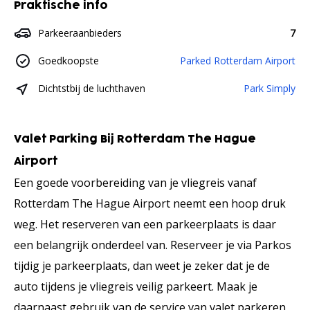
Praktische info
Parkeeraanbieders
7
Goedkoopste
Parked Rotterdam Airport
Dichtstbij de luchthaven
Park Simply
Valet Parking Bij Rotterdam The Hague
Airport
Een goede voorbereiding van je vliegreis vanaf
Rotterdam The Hague Airport neemt een hoop druk
weg. Het reserveren van een parkeerplaats is daar
een belangrijk onderdeel van. Reserveer je via Parkos
tijdig je parkeerplaats, dan weet je zeker dat je de
auto tijdens je vliegreis veilig parkeert. Maak je
daarnaast gebruik van de service van valet parkeren,