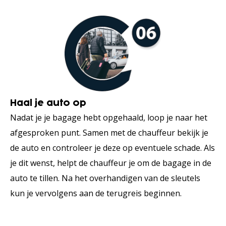
Haal je auto op
Nadat je je bagage hebt opgehaald, loop je naar het
afgesproken punt. Samen met de chauffeur bekijk je
de auto en controleer je deze op eventuele schade. Als
je dit wenst, helpt de chauffeur je om de bagage in de
auto te tillen. Na het overhandigen van de sleutels
kun je vervolgens aan de terugreis beginnen.