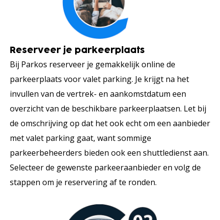
Reserveer je parkeerplaats
Bij Parkos reserveer je gemakkelijk online de
parkeerplaats voor valet parking. Je krijgt na het
invullen van de vertrek- en aankomstdatum een
overzicht van de beschikbare parkeerplaatsen. Let bij
de omschrijving op dat het ook echt om een aanbieder
met valet parking gaat, want sommige
parkeerbeheerders bieden ook een shuttledienst aan.
Selecteer de gewenste parkeeraanbieder en volg de
stappen om je reservering af te ronden.