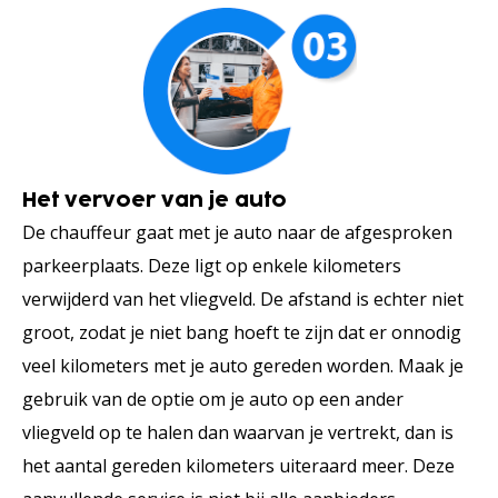
Het vervoer van je auto
De chauffeur gaat met je auto naar de afgesproken
parkeerplaats. Deze ligt op enkele kilometers
verwijderd van het vliegveld. De afstand is echter niet
groot, zodat je niet bang hoeft te zijn dat er onnodig
veel kilometers met je auto gereden worden. Maak je
gebruik van de optie om je auto op een ander
vliegveld op te halen dan waarvan je vertrekt, dan is
het aantal gereden kilometers uiteraard meer. Deze