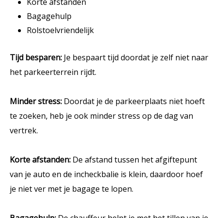
Korte afstanden
Bagagehulp
Rolstoelvriendelijk
Tijd besparen:
Je bespaart tijd doordat je zelf niet naar
het parkeerterrein rijdt.
Minder stress:
Doordat je de parkeerplaats niet hoeft
te zoeken, heb je ook minder stress op de dag van
vertrek.
Korte afstanden:
De afstand tussen het afgiftepunt
van je auto en de incheckbalie is klein, daardoor hoef
je niet ver met je bagage te lopen.