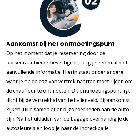
Aankomst bij het ontmoetingspunt
Op het moment dat je reservering door de
parkeeraanbieder bevestigd is, krijg je een mail met
aanvullende informatie. Hierin staat onder andere
waar je op de dag van vertrek naartoe moet rijden om
de chauffeur te ontmoeten. Dit ontmoetingspunt ligt
dicht bij de vertrekhal van het vliegveld. Bij aankomst
kijken jullie samen of er bijzonderheden aan de auto
zijn. Na het uitladen van de bagage overhandig je de
autosleutels en loop je naar de incheckbalie.