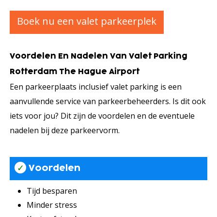
Boek nu een valet parkeerplek
Voordelen En Nadelen Van Valet Parking
Rotterdam The Hague Airport
Een parkeerplaats inclusief valet parking is een
aanvullende service van parkeerbeheerders. Is dit ook
iets voor jou? Dit zijn de voordelen en de eventuele
nadelen bij deze parkeervorm.
✓
Voordelen
Tijd besparen
Minder stress