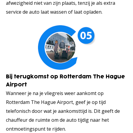
afwezigheid niet van zijn plaats, tenzij je als extra
service de auto laat wassen of laat opladen.
Bij terugkomst op Rotterdam The Hague
Airport
Wanneer je na je vliegreis weer aankomt op
Rotterdam The Hague Airport, geef je op tijd
telefonisch door wat je aankomsttijd is. Dit geeft de
chauffeur de ruimte om de auto tijdig naar het
ontmoetingspunt te rijden.