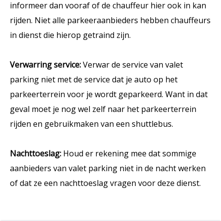
informeer dan vooraf of de chauffeur hier ook in kan
rijden. Niet alle parkeeraanbieders hebben chauffeurs
in dienst die hierop getraind zijn.
Verwarring service:
Verwar de service van valet
parking niet met de service dat je auto op het
parkeerterrein voor je wordt geparkeerd. Want in dat
geval moet je nog wel zelf naar het parkeerterrein
rijden en gebruikmaken van een shuttlebus.
Nachttoeslag:
Houd er rekening mee dat sommige
aanbieders van valet parking niet in de nacht werken
of dat ze een nachttoeslag vragen voor deze dienst.