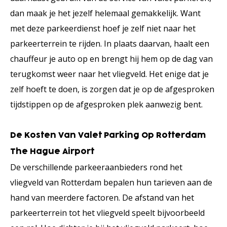
dan maak je het jezelf helemaal gemakkelijk. Want
met deze parkeerdienst hoef je zelf niet naar het
parkeerterrein te rijden. In plaats daarvan, haalt een
chauffeur je auto op en brengt hij hem op de dag van
terugkomst weer naar het vliegveld. Het enige dat je
zelf hoeft te doen, is zorgen dat je op de afgesproken
tijdstippen op de afgesproken plek aanwezig bent.
De Kosten Van Valet Parking Op Rotterdam
The Hague Airport
De verschillende parkeeraanbieders rond het
vliegveld van Rotterdam bepalen hun tarieven aan de
hand van meerdere factoren. De afstand van het
parkeerterrein tot het vliegveld speelt bijvoorbeeld