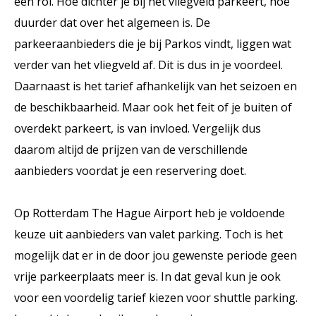
een rol. Hoe dichter je bij het vliegveld parkeert, hoe
duurder dat over het algemeen is. De
parkeeraanbieders die je bij Parkos vindt, liggen wat
verder van het vliegveld af. Dit is dus in je voordeel.
Daarnaast is het tarief afhankelijk van het seizoen en
de beschikbaarheid. Maar ook het feit of je buiten of
overdekt parkeert, is van invloed. Vergelijk dus
daarom altijd de prijzen van de verschillende
aanbieders voordat je een reservering doet.
Op Rotterdam The Hague Airport heb je voldoende
keuze uit aanbieders van valet parking. Toch is het
mogelijk dat er in de door jou gewenste periode geen
vrije parkeerplaats meer is. In dat geval kun je ook
voor een voordelig tarief kiezen voor shuttle parking.