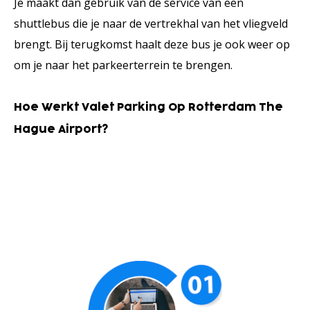
Je maakt dan gebruik van de service van een
shuttlebus die je naar de vertrekhal van het vliegveld
brengt. Bij terugkomst haalt deze bus je ook weer op
om je naar het parkeerterrein te brengen.
Hoe Werkt Valet Parking Op Rotterdam The
Hague Airport?