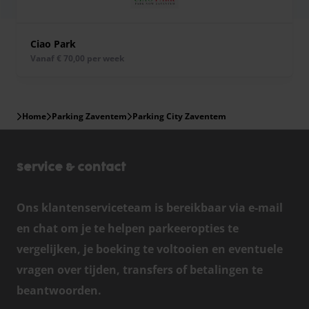
Ciao Park
vanaf € 70,00 per week
Home
Parking Zaventem
Parking City Zaventem
Service & contact
Ons klantenserviceteam is bereikbaar via e-mail
en chat om je te helpen parkeeropties te
vergelijken, je boeking te voltooien en eventuele
vragen over tijden, transfers of betalingen te
beantwoorden.