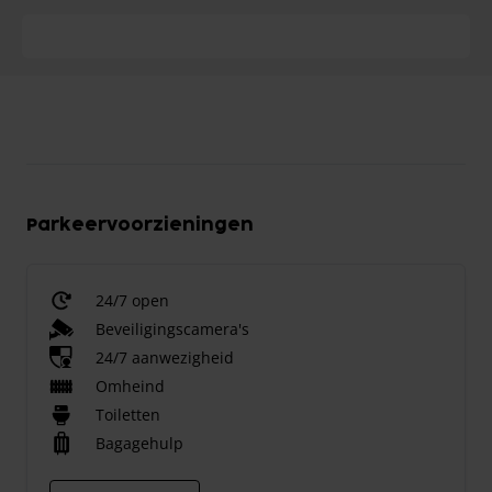
Parkeervoorzieningen
24/7 open
Beveiligingscamera's
24/7 aanwezigheid
Omheind
Toiletten
Bagagehulp