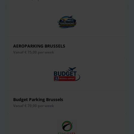
AEROPARKING BRUSSELS
vanaf € 75,00 per week
Budget Parking Brussels
vanaf € 70,00 per week