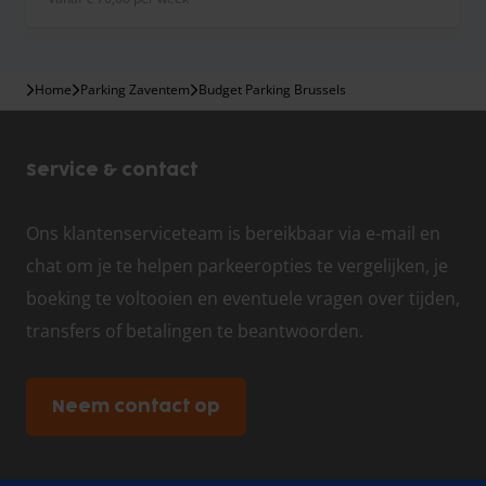
Home
Parking Zaventem
Budget Parking Brussels
Service & contact
Ons klantenserviceteam is bereikbaar via e-mail en
chat om je te helpen parkeeropties te vergelijken, je
boeking te voltooien en eventuele vragen over tijden,
transfers of betalingen te beantwoorden.
Neem contact op