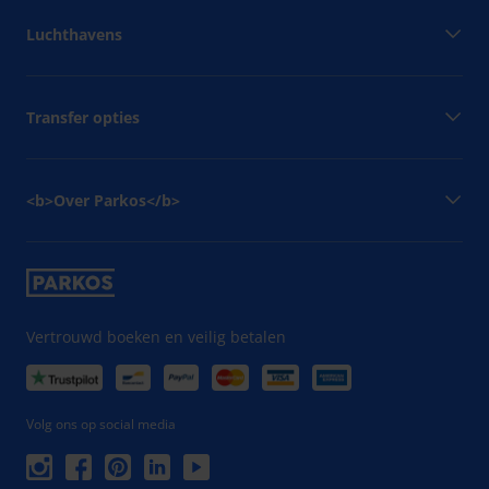
Luchthavens
Transfer opties
<b>Over Parkos</b>
Vertrouwd boeken en veilig betalen
Volg ons op social media