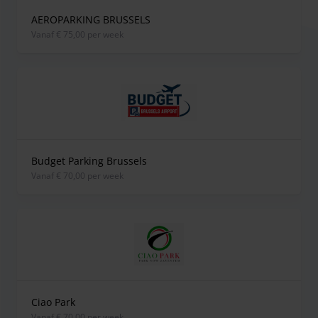
AEROPARKING BRUSSELS
vanaf € 75,00 per week
Budget Parking Brussels
vanaf € 70,00 per week
Ciao Park
vanaf € 70,00 per week