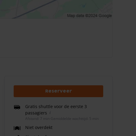
Reserveer
Gratis shuttle voor de eerste 3
passagiers
Afstand: 7 min
-
Gemiddelde wachttijd: 5 min
Niet overdekt