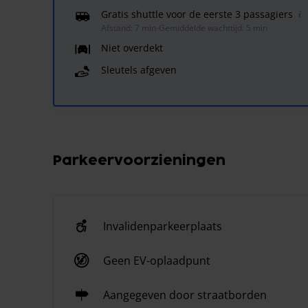
Gratis shuttle voor de eerste 3 passagiers
Afstand: 7 min
-
Gemiddelde wachttijd: 5 min
Niet overdekt
Sleutels afgeven
Parkeervoorzieningen
Invalidenparkeerplaats
Geen EV-oplaadpunt
Aangegeven door straatborden