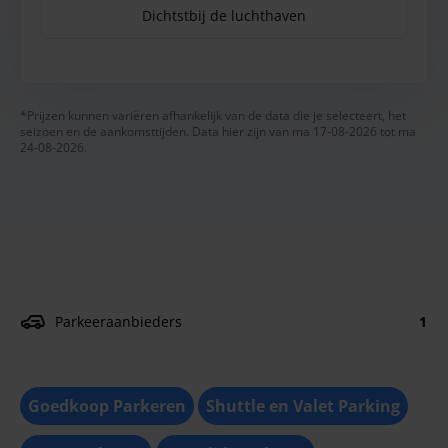
Dichtstbij de luchthaven
*Prijzen kunnen variëren afhankelijk van de data die je selecteert, het
seizoen en de aankomsttijden. Data hier zijn van ma 17-08-2026 tot ma
24-08-2026.
Parkeeraanbieders
1
Goedkoop Parkeren
Shuttle en Valet Parking