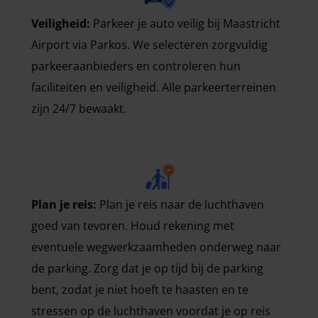
Veiligheid:
Parkeer je auto veilig bij Maastricht
Airport via Parkos. We selecteren zorgvuldig
parkeeraanbieders en controleren hun
faciliteiten en veiligheid. Alle parkeerterreinen
zijn 24/7 bewaakt.
Plan je reis:
Plan je reis naar de luchthaven
goed van tevoren. Houd rekening met
eventuele wegwerkzaamheden onderweg naar
de parking. Zorg dat je op tijd bij de parking
bent, zodat je niet hoeft te haasten en te
stressen op de luchthaven voordat je op reis