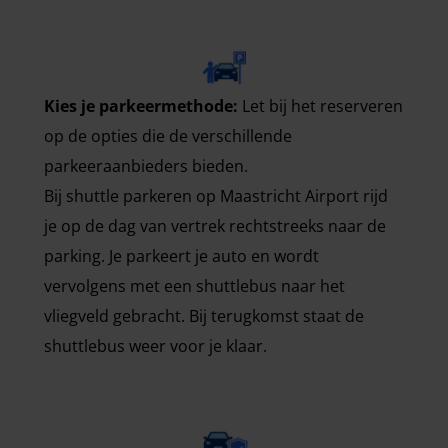
Kies je parkeermethode:
Let bij het reserveren
op de opties die de verschillende
parkeeraanbieders bieden.
Bij shuttle parkeren op Maastricht Airport rijd
je op de dag van vertrek rechtstreeks naar de
parking. Je parkeert je auto en wordt
vervolgens met een shuttlebus naar het
vliegveld gebracht. Bij terugkomst staat de
shuttlebus weer voor je klaar.