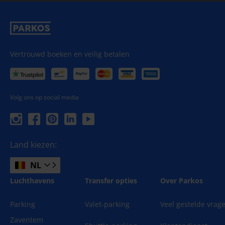
Vertrouwd boeken en veilig betalen
Volg ons op social media
Land kiezen:
NL
Luchthavens
Transfer opties
Over Parkos
Parking
Valet-parking
Veel gestelde vrag
Zaventem