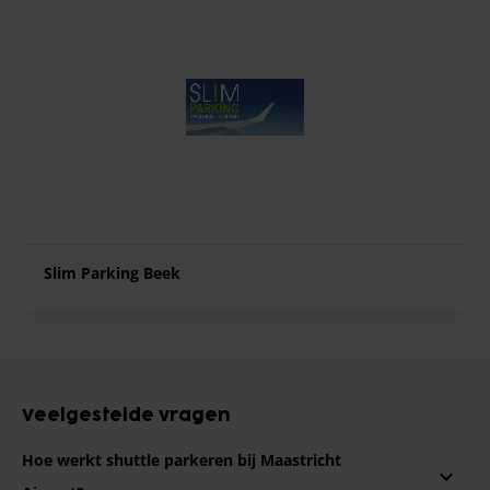
Slim Parking Beek
Veelgestelde vragen
Hoe werkt shuttle parkeren bij Maastricht