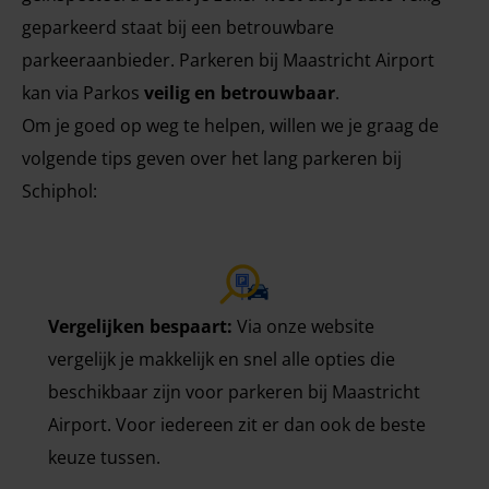
geparkeerd staat bij een betrouwbare
parkeeraanbieder. Parkeren bij Maastricht Airport
kan via Parkos
veilig en betrouwbaar
.
Om je goed op weg te helpen, willen we je graag de
volgende tips geven over het lang parkeren bij
Schiphol:
Vergelijken bespaart:
Via onze website
vergelijk je makkelijk en snel alle opties die
beschikbaar zijn voor parkeren bij Maastricht
Airport. Voor iedereen zit er dan ook de beste
keuze tussen.