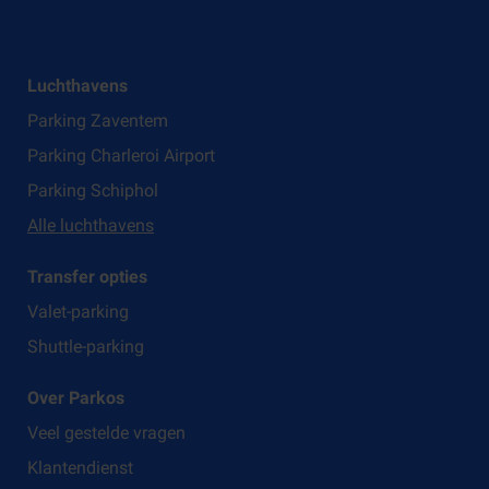
Luchthavens
Parking Zaventem
Parking Charleroi Airport
Parking Schiphol
Alle luchthavens
Transfer opties
Valet-parking
Shuttle-parking
Over Parkos
Veel gestelde vragen
Klantendienst