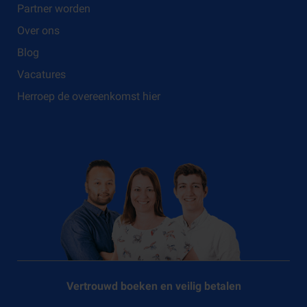
Partner worden
Over ons
Blog
Vacatures
Herroep de overeenkomst hier
Vertrouwd boeken en veilig betalen