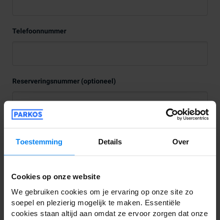
Telefoonnummer
Reserveringsnummer (optioneel)
Luchthaven (optioneel)
Toestemming
Details
Over
Cookies op onze website
Bericht
We gebruiken cookies om je ervaring op onze site zo
soepel en plezierig mogelijk te maken. Essentiële
cookies staan altijd aan omdat ze ervoor zorgen dat onze