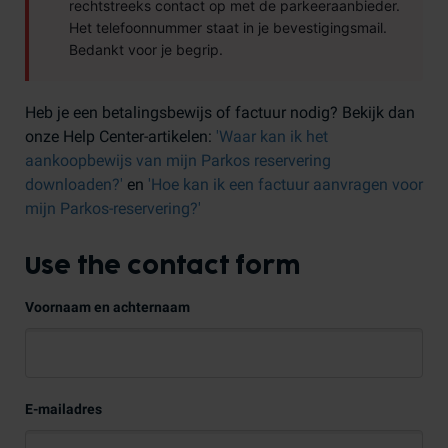
rechtstreeks contact op met de parkeeraanbieder.
Het telefoonnummer staat in je bevestigingsmail.
Bedankt voor je begrip.
Heb je een betalingsbewijs of factuur nodig? Bekijk dan
onze Help Center-artikelen:
'Waar kan ik het
aankoopbewijs van mijn Parkos reservering
downloaden?'
en
'Hoe kan ik een factuur aanvragen voor
mijn Parkos-reservering?'
Use the contact form
Voornaam en achternaam
E-mailadres