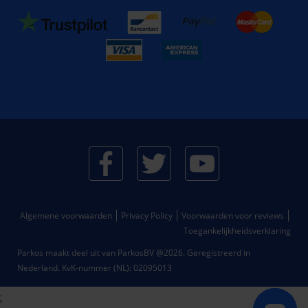
Algemene voorwaarden
Privacy Policy
Voorwaarden voor reviews
Toegankelijkheidsverklaring
Parkos maakt deel uit van ParkosBV @2026. Geregistreerd in
Nederland.
KvK-nummer (NL): 02095013
;