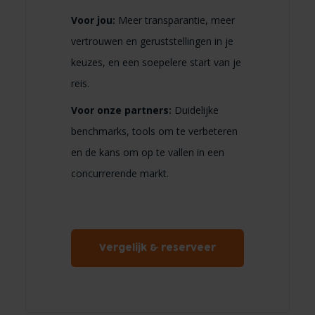
Voor jou:
Meer transparantie, meer
vertrouwen en geruststellingen in je
keuzes, en een soepelere start van je
reis.
Voor onze partners:
Duidelijke
benchmarks, tools om te verbeteren
en de kans om op te vallen in een
concurrerende markt.
Vergelijk & reserveer