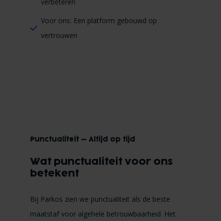
verbeteren
Voor ons: Een platform gebouwd op
vertrouwen
Punctualiteit – Altijd op tijd
Wat punctualiteit voor ons
betekent
Bij Parkos zien we punctualiteit als de beste
maatstaf voor algehele betrouwbaarheid. Het