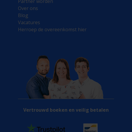
Partner worden
Over ons
Blog
Vacatures
Herroep de overeenkomst hier
Vertrouwd boeken en veilig betalen