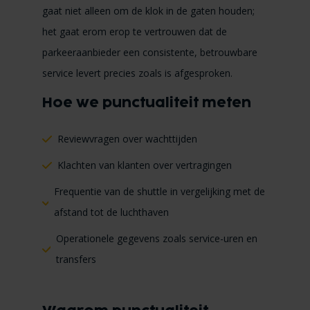
gaat niet alleen om de klok in de gaten houden;
het gaat erom erop te vertrouwen dat de
parkeeraanbieder een consistente, betrouwbare
service levert precies zoals is afgesproken.
Hoe we punctualiteit meten
Reviewvragen over wachttijden
Klachten van klanten over vertragingen
Frequentie van de shuttle in vergelijking met de
afstand tot de luchthaven
Operationele gegevens zoals service-uren en
transfers