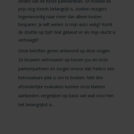
vinden van de beste parkeerdeals. En hoewel de
prijs nog steeds belangrijk is, zoeken reizigers
tegenwoordig naar meer dan alleen kosten
besparen. Je wilt weten: Is mijn auto veilig? Komt
de shuttle op tijd? Wat gebeurt er als mijn vlucht is
vertraagd?
Onze beloften geven antwoord op deze vragen.
Ze bouwen vertrouwen op tussen jou en onze
parkeerpartners en zorgen ervoor dat Parkos een
betrouwbare plek is om te boeken. Met drie
afzonderlijke evaluaties kunnen onze klanten
aanbieders vergelijken op basis van wat voor hen
het belangrijkst is.