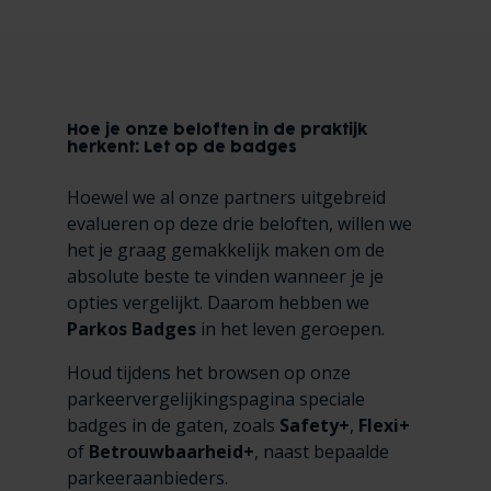
Hoe je onze beloften in de praktijk
herkent: Let op de badges
Hoewel we al onze partners uitgebreid
evalueren op deze drie beloften, willen we
het je graag gemakkelijk maken om de
absolute beste te vinden wanneer je je
opties vergelijkt. Daarom hebben we
Parkos Badges
in het leven geroepen.
Houd tijdens het browsen op onze
parkeervergelijkingspagina speciale
badges in de gaten, zoals
Safety+
,
Flexi+
of
Betrouwbaarheid+
, naast bepaalde
parkeeraanbieders.