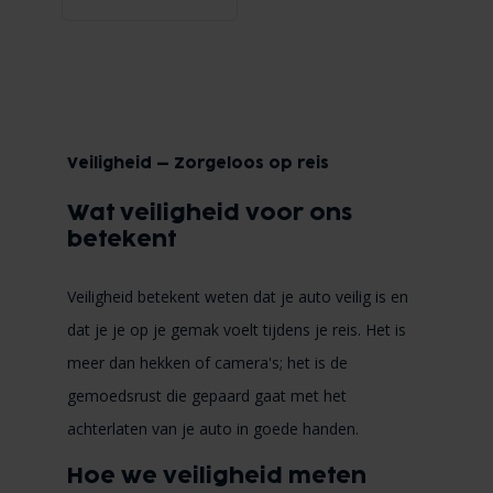
Veiligheid – Zorgeloos op reis
Wat veiligheid voor ons
betekent
Veiligheid betekent weten dat je auto veilig is en
dat je je op je gemak voelt tijdens je reis. Het is
meer dan hekken of camera's; het is de
gemoedsrust die gepaard gaat met het
achterlaten van je auto in goede handen.
Hoe we veiligheid meten