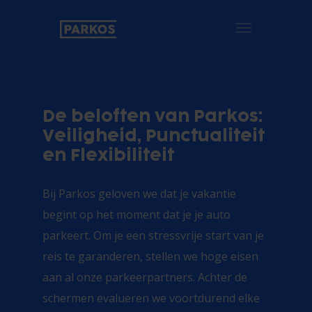
Toggle navigat
De beloften van Parkos:
Veiligheid, Punctualiteit
en Flexibiliteit
Bij Parkos geloven we dat je vakantie
begint op het moment dat je je auto
parkeert. Om je een stressvrije start van je
reis te garanderen, stellen we hoge eisen
aan al onze parkeerpartners. Achter de
schermen evalueren we voortdurend elke