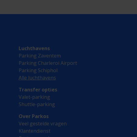
Luchthavens
Parking Zaventem
Parking Charleroi Airport
Parking Schiphol
Alle luchthavens
Transfer opties
Valet-parking
Shuttle-parking
Over Parkos
Veel gestelde vragen
Klantendienst