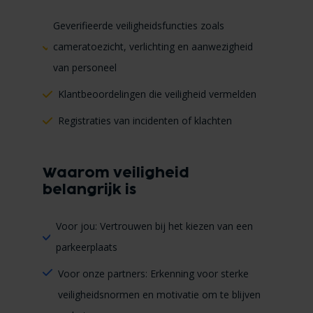
Geverifieerde veiligheidsfuncties zoals
cameratoezicht, verlichting en aanwezigheid
van personeel
Klantbeoordelingen die veiligheid vermelden
Registraties van incidenten of klachten
Waarom veiligheid
belangrijk is
Voor jou: Vertrouwen bij het kiezen van een
parkeerplaats
Voor onze partners: Erkenning voor sterke
veiligheidsnormen en motivatie om te blijven