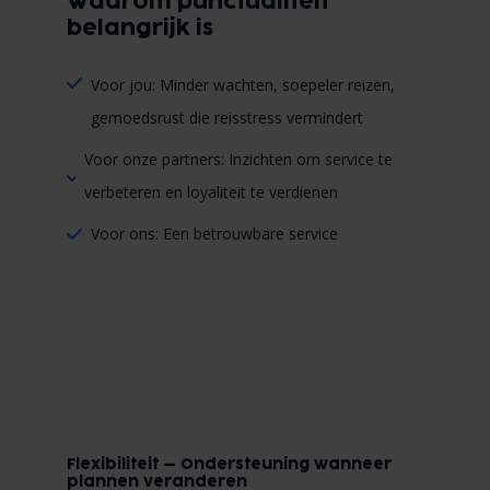
Waarom punctualiteit
belangrijk is
Voor jou: Minder wachten, soepeler reizen,
gemoedsrust die reisstress vermindert
Voor onze partners: Inzichten om service te
verbeteren en loyaliteit te verdienen
Voor ons: Een betrouwbare service
Flexibiliteit – Ondersteuning wanneer
plannen veranderen