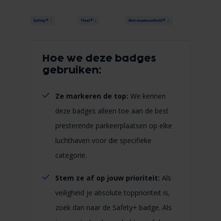
Hoe we deze badges
gebruiken:
Ze markeren de top:
We kennen
deze badges alleen toe aan de best
presterende parkeerplaatsen op elke
luchthaven voor die specifieke
categorie.
Stem ze af op jouw prioriteit:
Als
veiligheid je absolute topprioriteit is,
zoek dan naar de Safety+ badge. Als