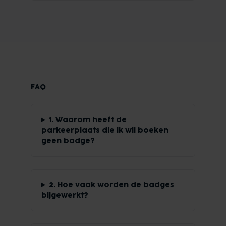
FAQ
1. Waarom heeft de
parkeerplaats die ik wil boeken
geen badge?
2. Hoe vaak worden de badges
bijgewerkt?