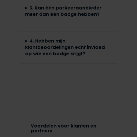
3. Kan één parkeeraanbieder
meer dan één badge hebben?
4. Hebben mijn
klantbeoordelingen echt invloed
op wie een badge krijgt?
Voordelen voor klanten en
partners