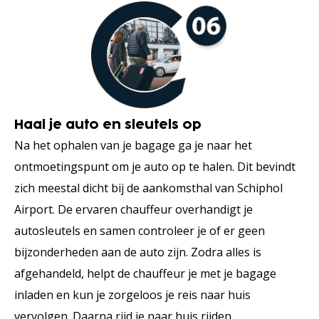
Haal je auto en sleutels op
Na het ophalen van je bagage ga je naar het
ontmoetingspunt om je auto op te halen. Dit bevindt
zich meestal dicht bij de aankomsthal van Schiphol
Airport. De ervaren chauffeur overhandigt je
autosleutels en samen controleer je of er geen
bijzonderheden aan de auto zijn. Zodra alles is
afgehandeld, helpt de chauffeur je met je bagage
inladen en kun je zorgeloos je reis naar huis
vervolgen. Daarna rijd je naar huis rijden.