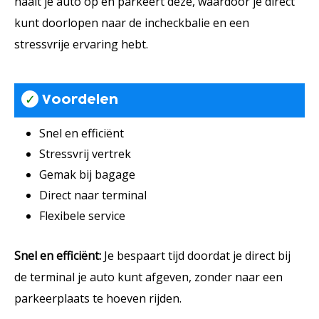
haalt je auto op en parkeert deze, waardoor je direct
kunt doorlopen naar de incheckbalie en een
stressvrije ervaring hebt.
✓
Voordelen
Snel en efficiënt
Stressvrij vertrek
Gemak bij bagage
Direct naar terminal
Flexibele service
Snel en efficiënt:
Je bespaart tijd doordat je direct bij
de terminal je auto kunt afgeven, zonder naar een
parkeerplaats te hoeven rijden.