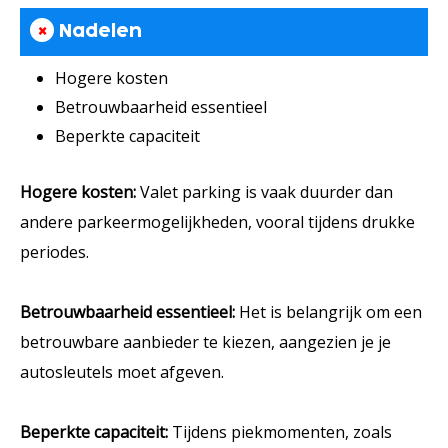
×
Nadelen
Hogere kosten
Betrouwbaarheid essentieel
Beperkte capaciteit
Hogere kosten:
Valet parking is vaak duurder dan
andere parkeermogelijkheden, vooral tijdens drukke
periodes.
Betrouwbaarheid essentieel:
Het is belangrijk om een
betrouwbare aanbieder te kiezen, aangezien je je
autosleutels moet afgeven.
Beperkte capaciteit:
Tijdens piekmomenten, zoals