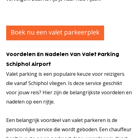
Boek nu een valet parkeerplek
Voordelen En Nadelen Van Valet Parking
Schiphol Airport
Valet parking is een populaire keuze voor reizigers
die vanaf Schiphol vliegen. Is deze service geschikt
voor jouw reis? Hier zijn de belangrijkste voordelen en
nadelen op een rijtje.
Een belangrijk voordeel van valet parkeren is de
persoonlijke service die wordt geboden. Een chauffeur