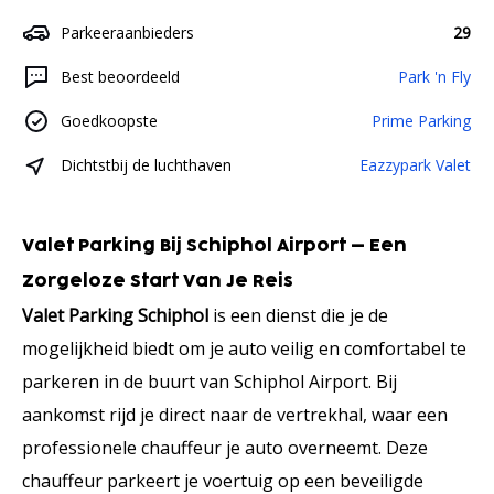
Parkeeraanbieders
29
Best beoordeeld
Park 'n Fly
Goedkoopste
Prime Parking
Dichtstbij de luchthaven
Eazzypark Valet
Valet Parking Bij Schiphol Airport – Een
Zorgeloze Start Van Je Reis
Valet Parking Schiphol
is een dienst die je de
mogelijkheid biedt om je auto veilig en comfortabel te
parkeren in de buurt van Schiphol Airport. Bij
aankomst rijd je direct naar de vertrekhal, waar een
professionele chauffeur je auto overneemt. Deze
chauffeur parkeert je voertuig op een beveiligde