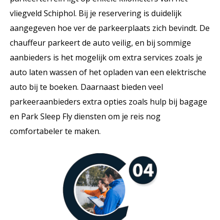
vliegveld Schiphol. Bij je reservering is duidelijk
aangegeven hoe ver de parkeerplaats zich bevindt. De
chauffeur parkeert de auto veilig, en bij sommige
aanbieders is het mogelijk om extra services zoals je
auto laten wassen of het opladen van een elektrische
auto bij te boeken. Daarnaast bieden veel
parkeeraanbieders extra opties zoals hulp bij bagage
en Park Sleep Fly diensten om je reis nog
comfortabeler te maken.