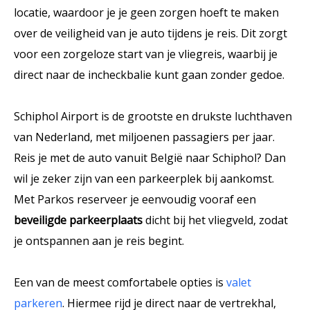
locatie, waardoor je je geen zorgen hoeft te maken
over de veiligheid van je auto tijdens je reis. Dit zorgt
voor een zorgeloze start van je vliegreis, waarbij je
direct naar de incheckbalie kunt gaan zonder gedoe.
Schiphol Airport is de grootste en drukste luchthaven
van Nederland, met miljoenen passagiers per jaar.
Reis je met de auto vanuit België naar Schiphol? Dan
wil je zeker zijn van een parkeerplek bij aankomst.
Met Parkos reserveer je eenvoudig vooraf een
beveiligde parkeerplaats
dicht bij het vliegveld, zodat
je ontspannen aan je reis begint.
Een van de meest comfortabele opties is
valet
parkeren
. Hiermee rijd je direct naar de vertrekhal,