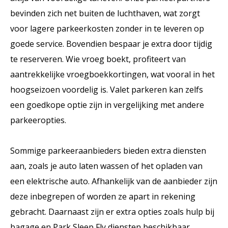
bevinden zich net buiten de luchthaven, wat zorgt
voor lagere parkeerkosten zonder in te leveren op
goede service. Bovendien bespaar je extra door tijdig
te reserveren. Wie vroeg boekt, profiteert van
aantrekkelijke vroegboekkortingen, wat vooral in het
hoogseizoen voordelig is. Valet parkeren kan zelfs
een goedkope optie zijn in vergelijking met andere
parkeeropties.
Sommige parkeeraanbieders bieden extra diensten
aan, zoals je auto laten wassen of het opladen van
een elektrische auto. Afhankelijk van de aanbieder zijn
deze inbegrepen of worden ze apart in rekening
gebracht. Daarnaast zijn er extra opties zoals hulp bij
bagage en Park Sleep Fly diensten beschikbaar.