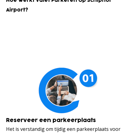
Hoe Werkt Valet Parkeren Op Schiphol
Airport?
Reserveer een parkeerplaats
Het is verstandig om tijdig een parkeerplaats voor