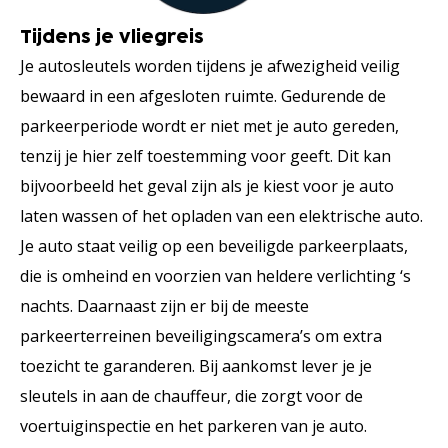
Tijdens je vliegreis
Je autosleutels worden tijdens je afwezigheid veilig
bewaard in een afgesloten ruimte. Gedurende de
parkeerperiode wordt er niet met je auto gereden,
tenzij je hier zelf toestemming voor geeft. Dit kan
bijvoorbeeld het geval zijn als je kiest voor je auto
laten wassen of het opladen van een elektrische auto.
Je auto staat veilig op een beveiligde parkeerplaats,
die is omheind en voorzien van heldere verlichting ‘s
nachts. Daarnaast zijn er bij de meeste
parkeerterreinen beveiligingscamera’s om extra
toezicht te garanderen. Bij aankomst lever je je
sleutels in aan de chauffeur, die zorgt voor de
voertuiginspectie en het parkeren van je auto.