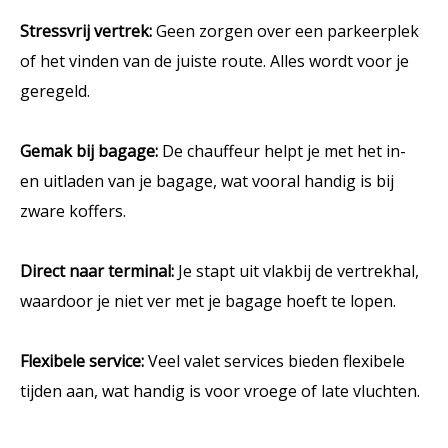
Stressvrij vertrek:
Geen zorgen over een parkeerplek
of het vinden van de juiste route. Alles wordt voor je
geregeld.
Gemak bij bagage:
De chauffeur helpt je met het in-
en uitladen van je bagage, wat vooral handig is bij
zware koffers.
Direct naar terminal:
Je stapt uit vlakbij de vertrekhal,
waardoor je niet ver met je bagage hoeft te lopen.
Flexibele service:
Veel valet services bieden flexibele
tijden aan, wat handig is voor vroege of late vluchten.