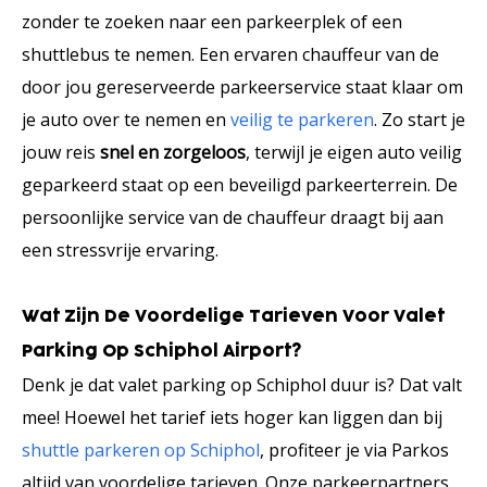
zonder te zoeken naar een parkeerplek of een
shuttlebus te nemen. Een ervaren chauffeur van de
door jou gereserveerde parkeerservice staat klaar om
je auto over te nemen en
veilig te parkeren
. Zo start je
jouw reis
snel en zorgeloos
, terwijl je eigen auto veilig
geparkeerd staat op een beveiligd parkeerterrein. De
persoonlijke service van de chauffeur draagt bij aan
een stressvrije ervaring.
Wat Zijn De Voordelige Tarieven Voor Valet
Parking Op Schiphol Airport?
Denk je dat valet parking op Schiphol duur is? Dat valt
mee! Hoewel het tarief iets hoger kan liggen dan bij
shuttle parkeren op Schiphol
, profiteer je via Parkos
altijd van voordelige tarieven. Onze parkeerpartners