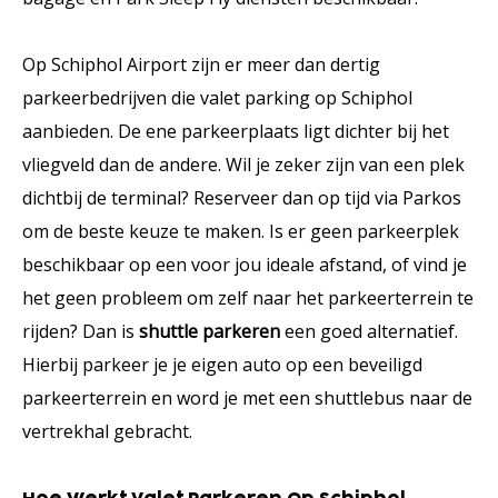
Op Schiphol Airport zijn er meer dan dertig
parkeerbedrijven die valet parking op Schiphol
aanbieden. De ene parkeerplaats ligt dichter bij het
vliegveld dan de andere. Wil je zeker zijn van een plek
dichtbij de terminal? Reserveer dan op tijd via Parkos
om de beste keuze te maken. Is er geen parkeerplek
beschikbaar op een voor jou ideale afstand, of vind je
het geen probleem om zelf naar het parkeerterrein te
rijden? Dan is
shuttle parkeren
een goed alternatief.
Hierbij parkeer je je eigen auto op een beveiligd
parkeerterrein en word je met een shuttlebus naar de
vertrekhal gebracht.