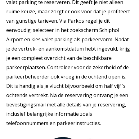
valet parking te reserveren. Dit geeft je niet alleen
ruime keuze, maar zorgt er ook voor dat je profiteert
van gunstige tarieven. Via Parkos regel je dit
eenvoudig: selecteer in het zoekscherm Schiphol
Airport en kies valet parking als parkeervorm. Nadat
je de vertrek- en aankomstdatum hebt ingevuld, krijg
je een compleet overzicht van de beschikbare
parkeerplaatsen. Controleer voor de zekerheid of de
parkeerbeheerder ook vroeg in de ochtend open is.
Dit is handig als je vlucht bijvoorbeeld om half vijf ’s
ochtends vertrekt. Na de reservering ontvang je een
bevestigingsmail met alle details van je reservering,
inclusief belangrijke informatie zoals
telefoonnummers en parkeerinstructies.