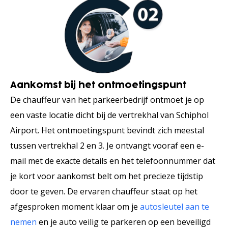
Aankomst bij het ontmoetingspunt
De chauffeur van het parkeerbedrijf ontmoet je op
een vaste locatie dicht bij de vertrekhal van Schiphol
Airport. Het ontmoetingspunt bevindt zich meestal
tussen vertrekhal 2 en 3. Je ontvangt vooraf een e-
mail met de exacte details en het telefoonnummer dat
je kort voor aankomst belt om het precieze tijdstip
door te geven. De ervaren chauffeur staat op het
afgesproken moment klaar om je
autosleutel aan te
nemen
en je auto veilig te parkeren op een beveiligd