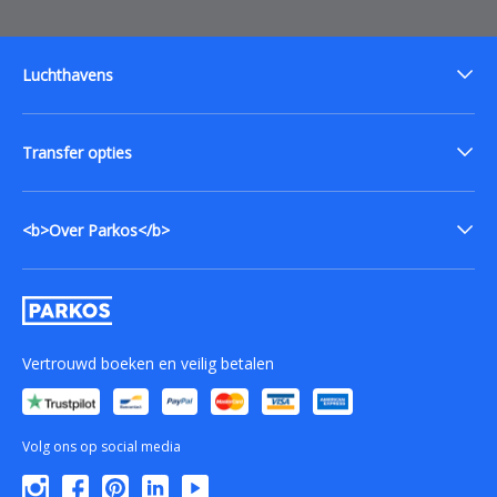
Luchthavens
Transfer opties
<b>Over Parkos</b>
Vertrouwd boeken en veilig betalen
Volg ons op social media