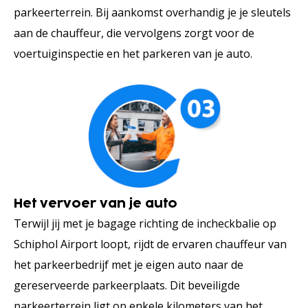
parkeerterrein. Bij aankomst overhandig je je sleutels
aan de chauffeur, die vervolgens zorgt voor de
voertuiginspectie en het parkeren van je auto.
Het vervoer van je auto
Terwijl jij met je bagage richting de incheckbalie op
Schiphol Airport loopt, rijdt de ervaren chauffeur van
het parkeerbedrijf met je eigen auto naar de
gereserveerde parkeerplaats. Dit beveiligde
parkeerterrein ligt op enkele kilometers van het