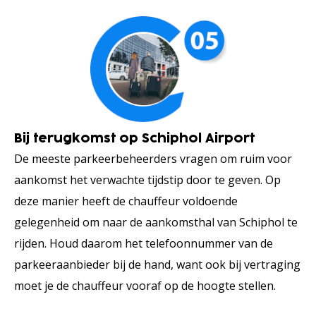
Bij terugkomst op Schiphol Airport
De meeste parkeerbeheerders vragen om ruim voor
aankomst het verwachte tijdstip door te geven. Op
deze manier heeft de chauffeur voldoende
gelegenheid om naar de aankomsthal van Schiphol te
rijden. Houd daarom het telefoonnummer van de
parkeeraanbieder bij de hand, want ook bij vertraging
moet je de chauffeur vooraf op de hoogte stellen.