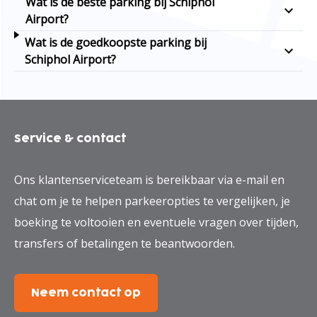
Wat is de beste parking bij Schiphol
Airport?
Wat is de goedkoopste parking bij
Schiphol Airport?
Service & contact
Ons klantenserviceteam is bereikbaar via e-mail en
chat om je te helpen parkeeropties te vergelijken, je
boeking te voltooien en eventuele vragen over tijden,
transfers of betalingen te beantwoorden.
Neem contact op