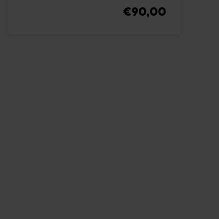
€90,00