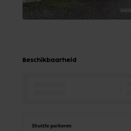
Beschikbaarheid
Shuttle parkeren