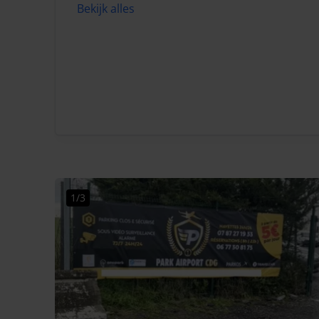
Bekijk alles
1/3