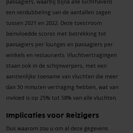
passagiers, waarbij bijna alle luchthavens
een verdubbeling van de aantallen zagen
tussen 2021 en 2022. Deze toestroom
beïnvloedde scores met betrekking tot
passagiers per lounges en passagiers per
winkels en restaurants. Vluchtvertragingen
staan ook in de schijnwerpers, met een
aanzienlijke toename van vluchten die meer
dan 30 minuten vertraging hebben, wat van
invloed is op 25% tot 58% van alle vluchten.
Implicaties voor Reizigers
Dus waarom zou u om al deze gegevens