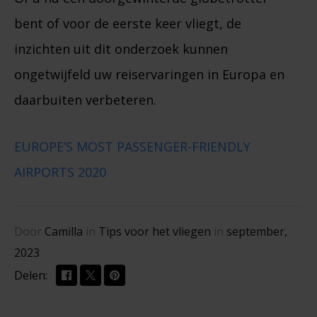
bent of voor de eerste keer vliegt, de
inzichten uit dit onderzoek kunnen
ongetwijfeld uw reiservaringen in Europa en
daarbuiten verbeteren.
EUROPE’S MOST PASSENGER-FRIENDLY
AIRPORTS 2020
Door
Camilla
in
Tips voor het vliegen
in
september,
2023
Delen: