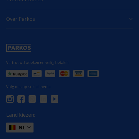
Over Parkos
Vertrouwd boeken en veilig betalen
Volg ons op social media
Land kiezen:
NL