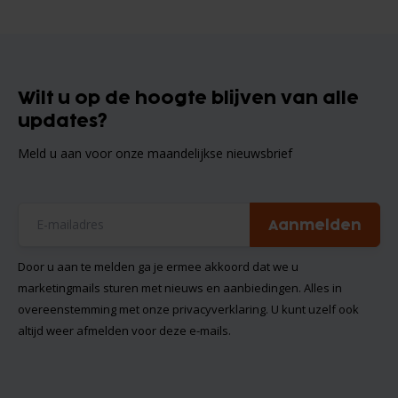
Wilt u op de hoogte blijven van alle
updates?
Meld u aan voor onze maandelijkse nieuwsbrief
Aanmelden
Door u aan te melden ga je ermee akkoord dat we u
marketingmails sturen met nieuws en aanbiedingen. Alles in
overeenstemming met onze
privacyverklaring
. U kunt uzelf ook
altijd weer afmelden voor deze e-mails.