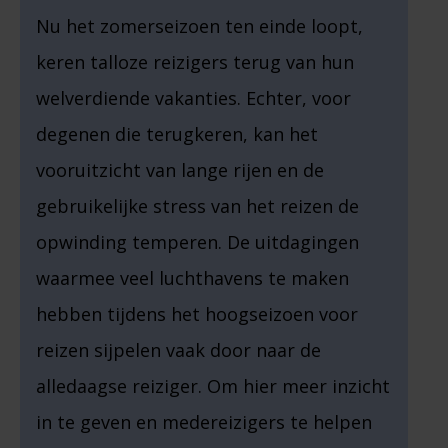
Nu het zomerseizoen ten einde loopt,
keren talloze reizigers terug van hun
welverdiende vakanties. Echter, voor
degenen die terugkeren, kan het
vooruitzicht van lange rijen en de
gebruikelijke stress van het reizen de
opwinding temperen. De uitdagingen
waarmee veel luchthavens te maken
hebben tijdens het hoogseizoen voor
reizen sijpelen vaak door naar de
alledaagse reiziger. Om hier meer inzicht
in te geven en medereizigers te helpen