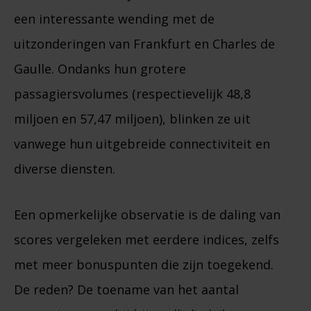
een interessante wending met de
uitzonderingen van Frankfurt en Charles de
Gaulle. Ondanks hun grotere
passagiersvolumes (respectievelijk 48,8
miljoen en 57,47 miljoen), blinken ze uit
vanwege hun uitgebreide connectiviteit en
diverse diensten.
Een opmerkelijke observatie is de daling van
scores vergeleken met eerdere indices, zelfs
met meer bonuspunten die zijn toegekend.
De reden? De toename van het aantal