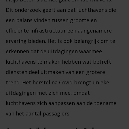
Dit onderzoek geeft aan dat luchthavens die
een balans vinden tussen grootte en
efficiënte infrastructuur een aangenamere
ervaring bieden. Het is ook belangrijk om te
erkennen dat de uitdagingen waarmee
luchthavens te maken hebben wat betreft
diensten deel uitmaken van een grotere
trend. Het herstel na Covid brengt unieke
uitdagingen met zich mee, omdat
luchthavens zich aanpassen aan de toename
van het aantal passagiers.