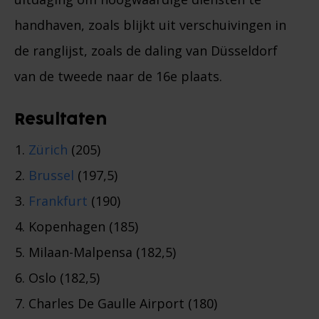
handhaven, zoals blijkt uit verschuivingen in
de ranglijst, zoals de daling van Düsseldorf
van de tweede naar de 16e plaats.
Resultaten
Zürich
(205)
Brussel
(197,5)
Frankfurt
(190)
Kopenhagen (185)
Milaan-Malpensa (182,5)
Oslo (182,5)
Charles De Gaulle Airport (180)