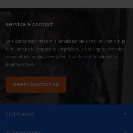
Service & contact
Ons klantenserviceteam is bereikbaar via e-mail en chat om je
te helpen parkeeropties te vergelijken, je boeking te voltooien
en eventuele vragen over tijden, transfers of betalingen te
beantwoorden.
Neem contact op
Luchthavens
Transfer opties