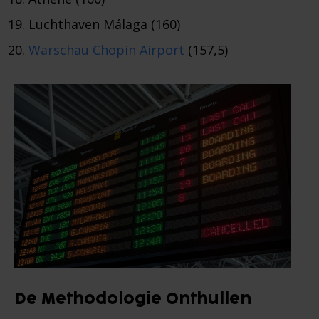
Luchthaven Málaga (160)
Warschau Chopin Airport
(157,5)
De Methodologie Onthullen