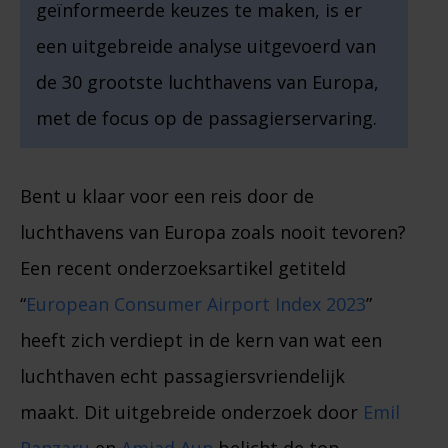
geïnformeerde keuzes te maken, is er
een uitgebreide analyse uitgevoerd van
de 30 grootste luchthavens van Europa,
met de focus op de passagierservaring.
Bent u klaar voor een reis door de
luchthavens van Europa zoals nooit tevoren?
Een recent onderzoeksartikel getiteld
“
European Consumer Airport Index 2023
”
heeft zich verdiept in de kern van wat een
luchthaven echt passagiersvriendelijk
maakt. Dit uitgebreide onderzoek door
Emil