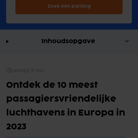
Zoek een parking
Inhoudsopgave
Leestijd: 8 min
Ontdek de 10 meest
passagiersvriendelijke
luchthavens in Europa in
2023