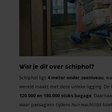
Wist je dit over Schiphol?
Schiphol ligt
4 meter onder zeeniveau
, w
wereld maakt met deze unieke ligging. De 
120.000 en 180.000 stuks bagage
. Daarnaa
waar passagiers tijdens hun wachttijd boek