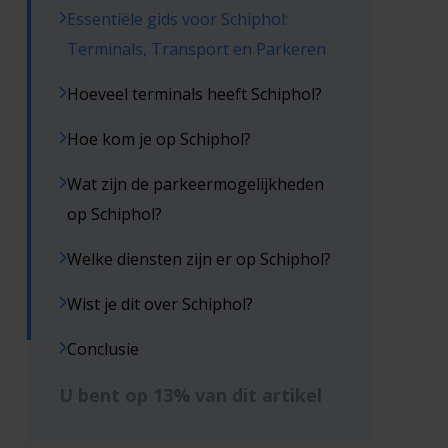
Essentiële gids voor Schiphol:
Terminals, Transport en Parkeren
Hoeveel terminals heeft Schiphol?
Hoe kom je op Schiphol?
Wat zijn de parkeermogelijkheden
op Schiphol?
Welke diensten zijn er op Schiphol?
Wist je dit over Schiphol?
Conclusie
U bent op 13% van dit artikel