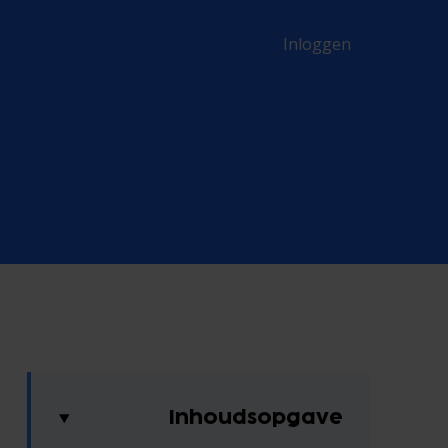
Inloggen
Inhoudsopgave