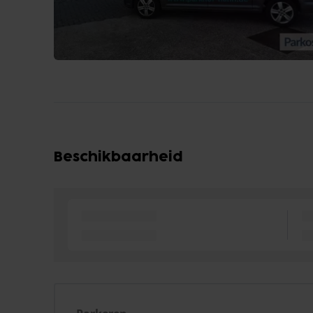
Beschikbaarheid