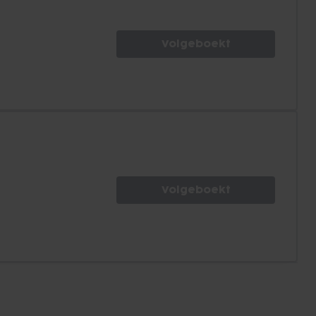
Volgeboekt
Volgeboekt