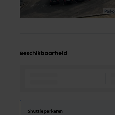
Beschikbaarheid
Shuttle parkeren