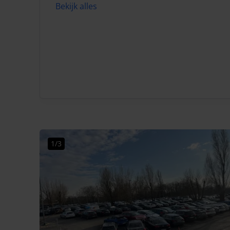
Bekijk alles
1/3