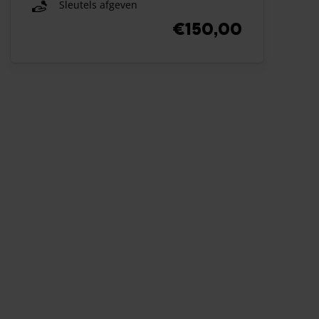
Sleutels afgeven
€150,00