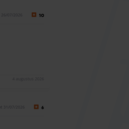
 26/07/2026
10
4 augustus 2026
t 31/07/2026
6