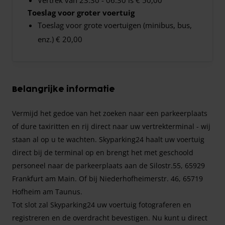
Toeslag voor groter voertuig
Toeslag voor grote voertuigen (minibus, bus,
enz.) € 20,00
Belangrijke informatie
Vermijd het gedoe van het zoeken naar een parkeerplaats
of dure taxiritten en rij direct naar uw vertrekterminal - wij
staan al op u te wachten. Skyparking24 haalt uw voertuig
direct bij de terminal op en brengt het met geschoold
personeel naar de parkeerplaats aan de Silostr.55, 65929
Frankfurt am Main. Of bij Niederhofheimerstr. 46, 65719
Hofheim am Taunus.
Tot slot zal Skyparking24 uw voertuig fotograferen en
registreren en de overdracht bevestigen. Nu kunt u direct