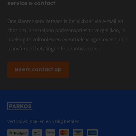
Service & contact
Ons klantenserviceteam is bereikbaar via e-mail en
chat om je te helpen parkeeropties te vergelijken, je
boeking te voltooien en eventuele vragen over tijden,
transfers of betalingen te beantwoorden.
Neem contact op
Vertrouwd boeken en veilig betalen