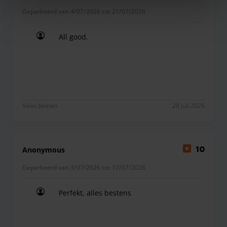
Geparkeerd van 4/07/2026 tot 21/07/2026
All good.
All good.
Valet binnen
28 juli 2026
Anonymous
10
Geparkeerd van 3/07/2026 tot 17/07/2026
Perfekt, alles bestens
Perfekt, alles bestens