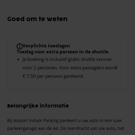
Goed om te weten
Verplichte toeslagen
Toeslag voor extra persoon in de shuttle
Je boeking is inclusief gratis shuttle vervoer
voor 2 personen. Voor extra passagiers wordt
€ 7,50 per persoon gerekend.
Belangrijke informatie
Bij Airport Indoor Parking parkeert u uw auto in een luxe
parkeergarage aan de A4. De overdracht van uw auto, het