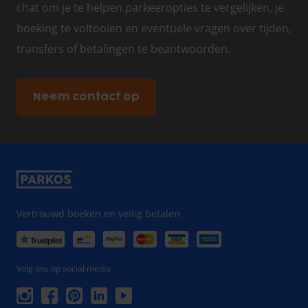
chat om je te helpen parkeeropties te vergelijken, je
boeking te voltooien en eventuele vragen over tijden,
transfers of betalingen te beantwoorden.
Neem contact op
Vertrouwd boeken en veilig betalen
Volg ons op social media