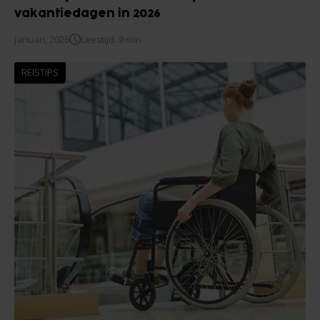
vakantiedagen in 2026
januari, 2026
Leestijd: 9 min
REISTIPS