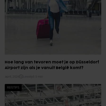
Hoe lang van tevoren moet je op Düsseldorf
Airport zijn als je vanuit België komt?
april, 2026
Leestijd: 5 min
REISTIPS