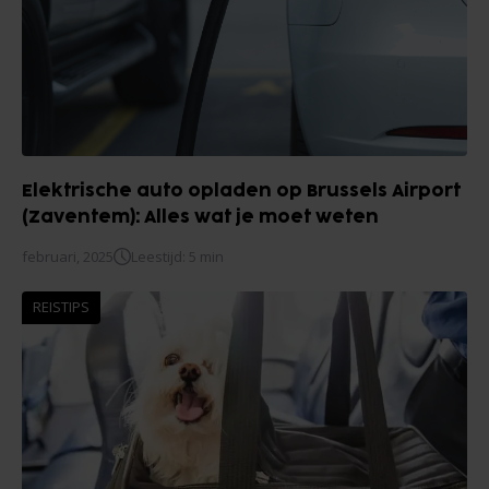
Elektrische auto opladen op Brussels Airport
(Zaventem): Alles wat je moet weten
februari, 2025
Leestijd: 5 min
REISTIPS