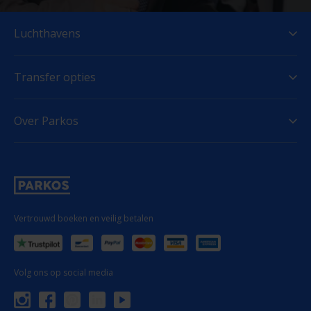
Luchthavens
Transfer opties
Over Parkos
Vertrouwd boeken en veilig betalen
Volg ons op social media