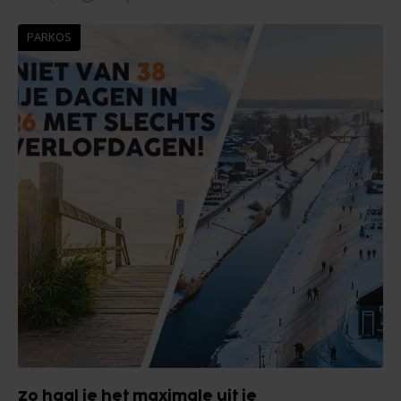
PARKOS
Zo haal je het maximale uit je