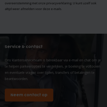
overeenstemming met onze
privacyverklaring
. U kunt uzelf ook
altijd weer afmelden voor deze e-mails.
Service & contact
Ons klantenserviceteam is bereikbaar via e-mail en chat om je
te helpen parkeeropties te vergelijken, je boeking te voltooien
en eventuele vragen over tijden, transfers of betalingen te
beantwoorden.
Neem contact op