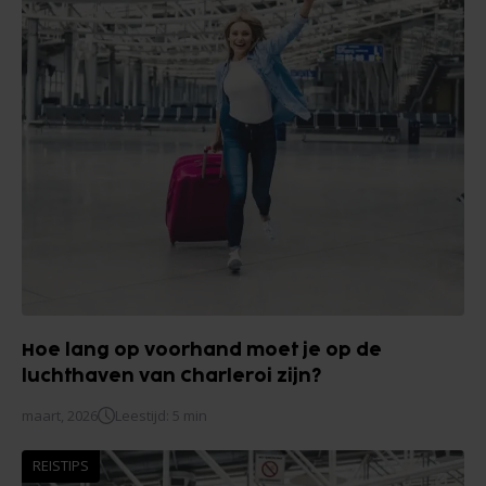
Hoe lang op voorhand moet je op de
luchthaven van Charleroi zijn?
maart, 2026
Leestijd: 5 min
REISTIPS