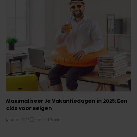
Maximaliseer Je Vakantiedagen in 2025: Een
Gids voor Belgen
januari, 2025
Leestijd: 5 min