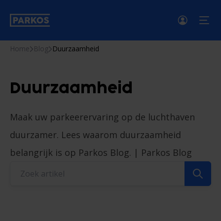
men
Home
Blog
Duurzaamheid
Duurzaamheid
Maak uw parkeerervaring op de luchthaven
duurzamer. Lees waarom duurzaamheid
belangrijk is op Parkos Blog. | Parkos Blog