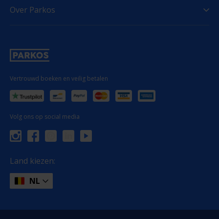
Over Parkos
Vertrouwd boeken en veilig betalen
Volg ons op social media
Land kiezen:
NL