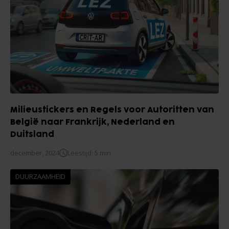
Milieustickers en Regels voor Autoritten van
België naar Frankrijk, Nederland en
Duitsland
december, 2024
Leestijd: 5 min
DUURZAAMHEID