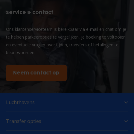
Service & contact
Ons klantenserviceteam is bereikbaar via e-mail en chat om je
te helpen parkeeropties te vergelijken, je boeking te voltooien
en eventuele vragen over tijden, transfers of betalingen te
beantwoorden.
Neem contact op
Luchthavens
Transfer opties