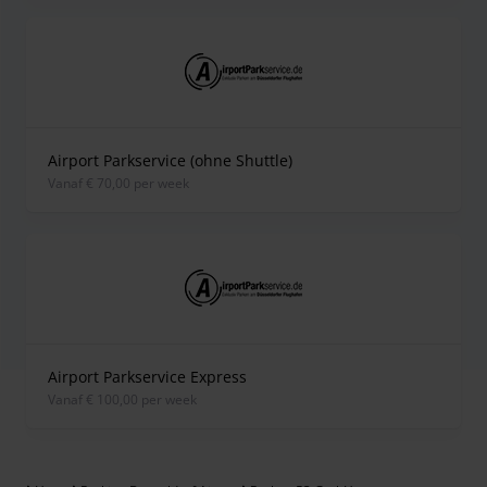
Airport Parkservice (ohne Shuttle)
vanaf € 70,00 per week
Airport Parkservice Express
vanaf € 100,00 per week