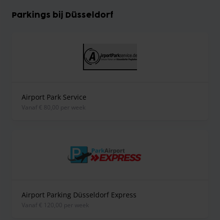
Parkings bij Düsseldorf
Airport Park Service
vanaf € 80,00 per week
Airport Parking Düsseldorf Express
vanaf € 120,00 per week