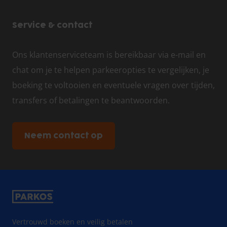
Service & contact
Ons klantenserviceteam is bereikbaar via e-mail en
chat om je te helpen parkeeropties te vergelijken, je
boeking te voltooien en eventuele vragen over tijden,
transfers of betalingen te beantwoorden.
Neem contact op
Vertrouwd boeken en veilig betalen