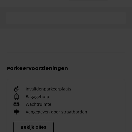
Parkeervoorzieningen
Invalidenparkeerplaats
Bagagehulp
Wachtruimte
Aangegeven door straatborden
Bekijk alles