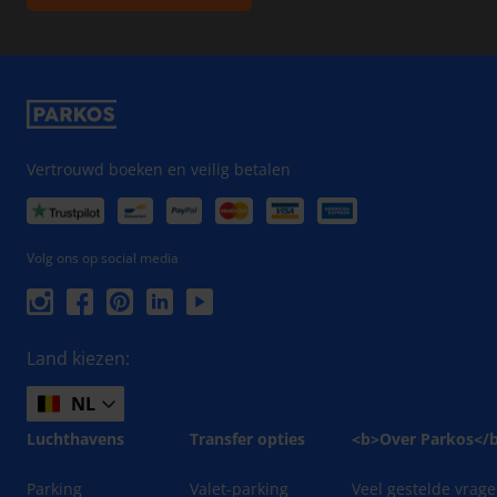
Vertrouwd boeken en veilig betalen
Volg ons op social media
Land kiezen:
NL
Luchthavens
Transfer opties
<b>Over Parkos</
Parking
Valet-parking
Veel gestelde vrag