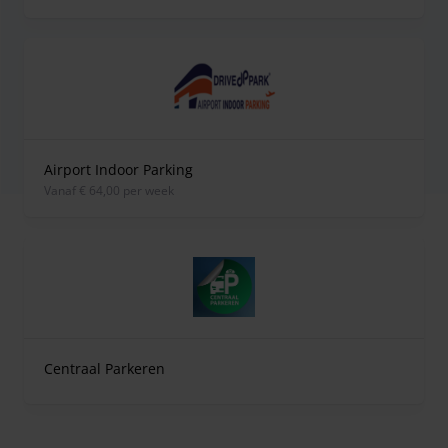
Airport Indoor Parking
vanaf € 64,00 per week
Centraal Parkeren