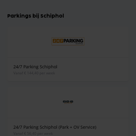
Parkings bij Schiphol
24/7 Parking Schiphol
vanaf € 144,40 per week
24/7 Parking Schiphol (Park + OV Service)
vanaf € 56,40 per week