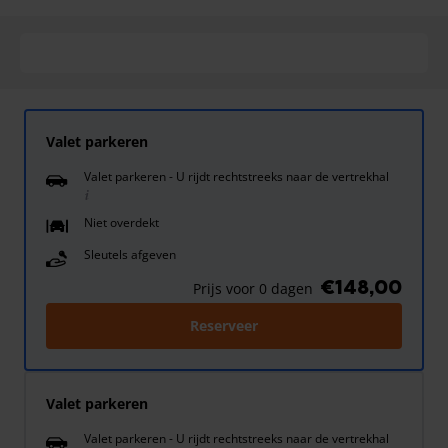
Valet parkeren
Valet parkeren - U rijdt rechtstreeks naar de vertrekhal
Niet overdekt
Sleutels afgeven
€148,00
Prijs voor 0 dagen
Reserveer
Valet parkeren
Valet parkeren - U rijdt rechtstreeks naar de vertrekhal