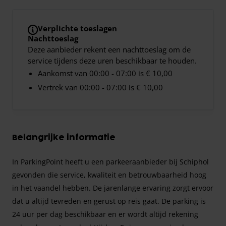
Verplichte toeslagen
Nachttoeslag
Deze aanbieder rekent een nachttoeslag om de
service tijdens deze uren beschikbaar te houden.
Aankomst van 00:00 - 07:00 is € 10,00
Vertrek van 00:00 - 07:00 is € 10,00
Belangrijke informatie
In ParkingPoint heeft u een parkeeraanbieder bij Schiphol
gevonden die service, kwaliteit en betrouwbaarheid hoog
in het vaandel hebben. De jarenlange ervaring zorgt ervoor
dat u altijd tevreden en gerust op reis gaat. De parking is
24 uur per dag beschikbaar en er wordt altijd rekening