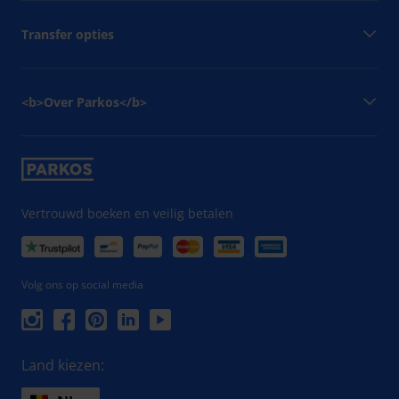
Transfer opties
<b>Over Parkos</b>
Vertrouwd boeken en veilig betalen
Volg ons op social media
Land kiezen: