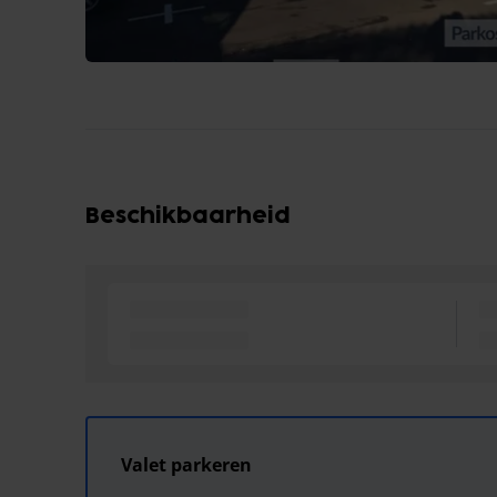
Beschikbaarheid
Valet parkeren