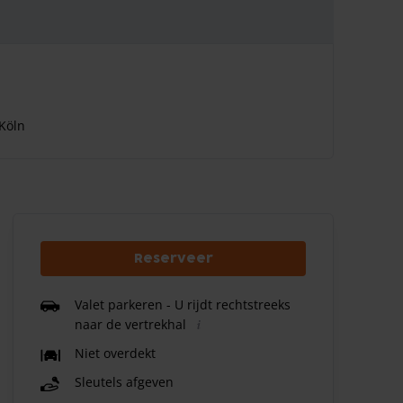
 Köln
Reserveer
Valet parkeren - U rijdt rechtstreeks
naar de vertrekhal
Niet overdekt
Sleutels afgeven