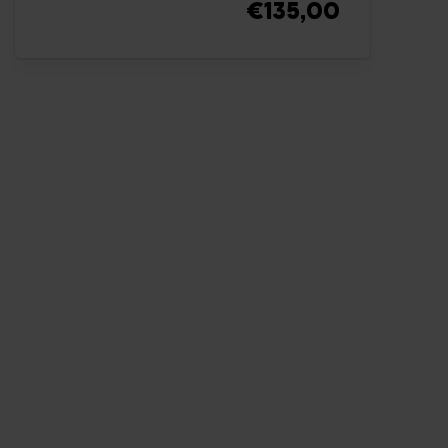
€135,00