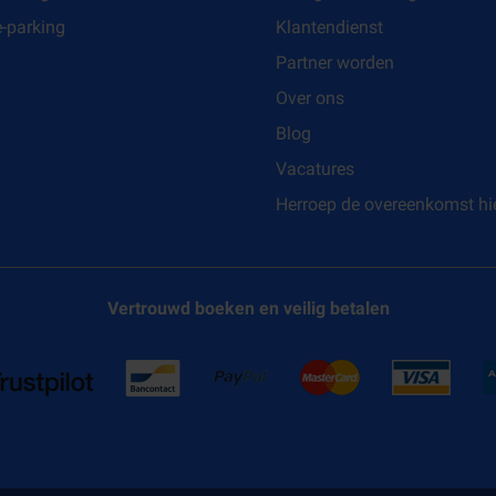
e-parking
Klantendienst
Partner worden
Over ons
Blog
Vacatures
Herroep de overeenkomst hi
Vertrouwd boeken en veilig betalen