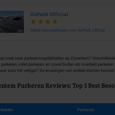
GoPark Official
Bekijk beoordelingen over GoPark Official
 op zoek naar parkeermogelijkheden op Zaventem? Verschillende
 parkeren, valet parkeren, en zowel buiten als overdekt parkeren
jouw auto het veiligst? De ervaringen van andere klanten kunnen j
ntem Parkeren Reviews: Top 5 Best Beoo
nbieder
Parkeren