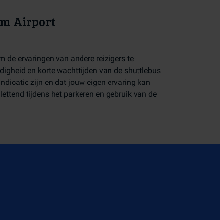
em Airport
m de ervaringen van andere reizigers te
ndigheid en korte wachttijden van de shuttlebus
ndicatie zijn en dat jouw eigen ervaring kan
lettend tijdens het parkeren en gebruik van de