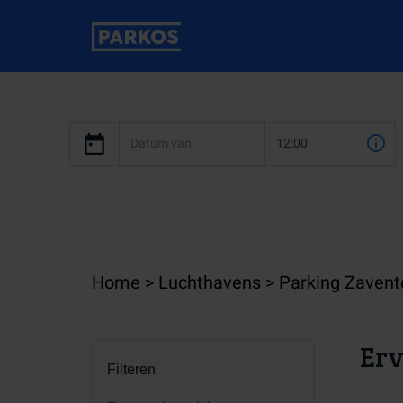
Home
Luchthavens
Parking Zaven
Erv
Filteren