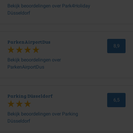
Bekijk beoordelingen over Park4Holiday
Düsseldorf
ParkenAirportDus
8,9
Bekijk beoordelingen over
ParkenAirportDus
Parking Düsseldorf
6,5
Bekijk beoordelingen over Parking
Düsseldorf