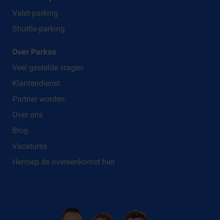
Valet-parking
Shuttle-parking
Over Parkos
Veel gestelde vragen
Klantendienst
Partner worden
Over ons
Blog
Vacatures
Herroep de overeenkomst hier