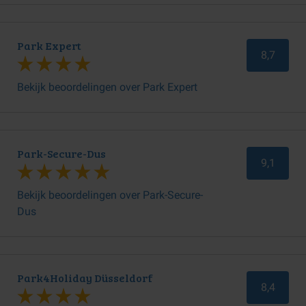
Park Expert
8,7
Bekijk beoordelingen over Park Expert
Park-Secure-Dus
9,1
Bekijk beoordelingen over Park-Secure-
Dus
Park4Holiday Düsseldorf
8,4