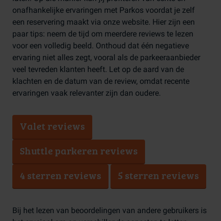
onafhankelijke ervaringen met Parkos voordat je zelf
een reservering maakt via onze website. Hier zijn een
paar tips: neem de tijd om meerdere reviews te lezen
voor een volledig beeld. Onthoud dat één negatieve
ervaring niet alles zegt, vooral als de parkeeraanbieder
veel tevreden klanten heeft. Let op de aard van de
klachten en de datum van de review, omdat recente
ervaringen vaak relevanter zijn dan oudere.
Valet reviews
Shuttle parkeren reviews
4 sterren reviews
5 sterren reviews
Bij het lezen van beoordelingen van andere gebruikers is