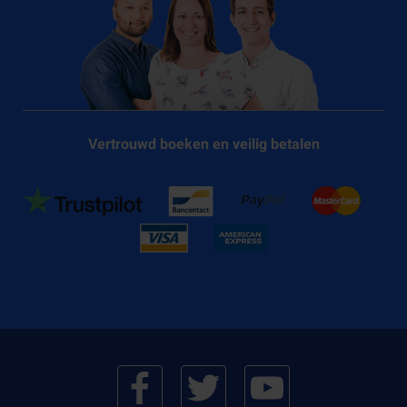
Vertrouwd boeken en veilig betalen