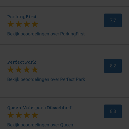
ParkingFirst
7,7
Bekijk beoordelingen over ParkingFirst
Perfect Park
8,2
Bekijk beoordelingen over Perfect Park
Queen-Valetpark Düsseldorf
8,8
Bekijk beoordelingen over Queen-