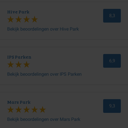
Hive Park
8,3
Bekijk beoordelingen over Hive Park
IPS Parken
6,9
Bekijk beoordelingen over IPS Parken
Mars Park
9,3
Bekijk beoordelingen over Mars Park