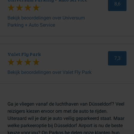
8,6
Bekijk beoordelingen over Universum
Parking + Auto Service
Valet Fly Park
7,3
Bekijk beoordelingen over Valet Fly Park
Ga je vliegen vanaf de luchthaven van Düsseldorf? Veel
reizigers kiezen ervoor om met de auto te rijden.
Uiteraard wil je dat je auto veilig geparkeerd staat. Maar
welke parkeeroptie bij Düsseldorf Airport is nu de beste
keuze voor jou? Op Parkos.be delen onze klanten hun