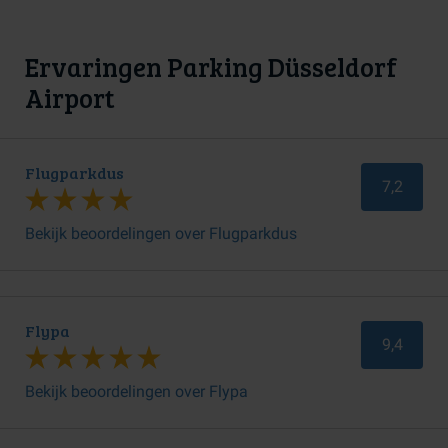
Ervaringen Parking Düsseldorf
Airport
Flugparkdus
7,2
Bekijk beoordelingen over Flugparkdus
Flypa
9,4
Bekijk beoordelingen over Flypa