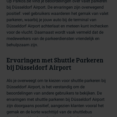
Op Parkos.be vind je beoordelingen over valet parkeren
bij Düsseldorf Airport. De ervaringen zijn overwegend
positief: veel gebruikers waarderen het gemak van valet
parkeren, waarbij je jouw auto bij de terminal van
Düsseldorf Airport achterlaat en meteen kunt inchecken
voor de vlucht. Daarnaast wordt vaak vermeld dat de
medewerkers van de parkeerdiensten vriendelijk en
behulpzaam zijn.
Ervaringen met Shuttle Parkeren
bij Düsseldorf Airport
Als je overweegt om te kiezen voor shuttle parkeren bij
Düsseldorf Airport, is het verstandig om de
beoordelingen van andere gebruikers te bekijken. De
ervaringen met shuttle parkeren bij Düsseldorf Airport
zijn doorgaans positief, aangezien klanten vooral het
gemak en de korte wachttijd van de shuttlebus